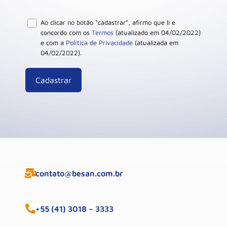
Ao clicar no botão “cadastrar”, afirmo que li e
concordo com os
Termos
(atualizado em 04/02/2022)
e com a
Política de Privacidade
(atualizada em
04/02/2022).
contato@besan.com.br
+55 (41) 3018 – 3333