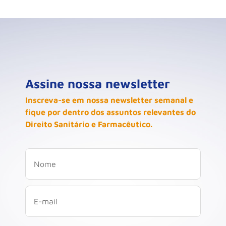
Assine nossa newsletter
Inscreva-se em nossa newsletter semanal e
fique por dentro dos assuntos relevantes do
Direito Sanitário e Farmacêutico.