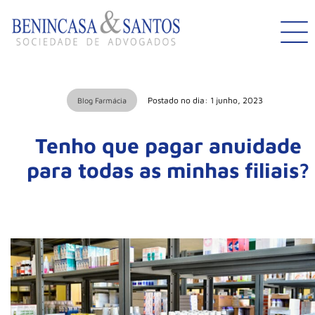
Postado no dia: 1 junho, 2023
Blog Farmácia
Tenho que pagar anuidade
para todas as minhas filiais?