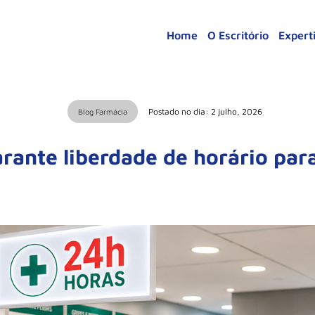
Home
O Escritório
Expert
Postado no dia: 2 julho, 2026
Blog Farmácia
rante liberdade de horário par