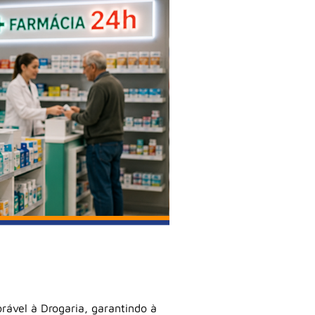
rável à Drogaria, garantindo à