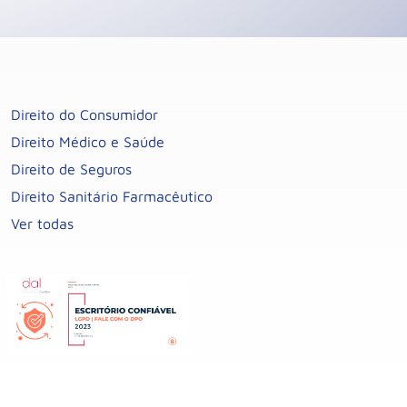
Direito do Consumidor
Direito Médico e Saúde
Direito de Seguros
Direito Sanitário Farmacêutico
Ver todas