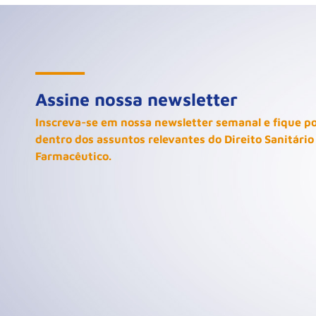
Assine nossa newsletter
Inscreva-se em nossa newsletter semanal e fique p
dentro dos assuntos relevantes do Direito Sanitário
Farmacêutico.