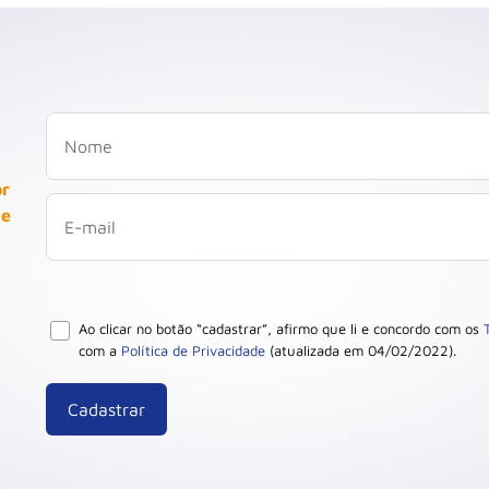
or
 e
Ao clicar no botão “cadastrar”, afirmo que li e concordo com os
com a
Política de Privacidade
(atualizada em 04/02/2022).