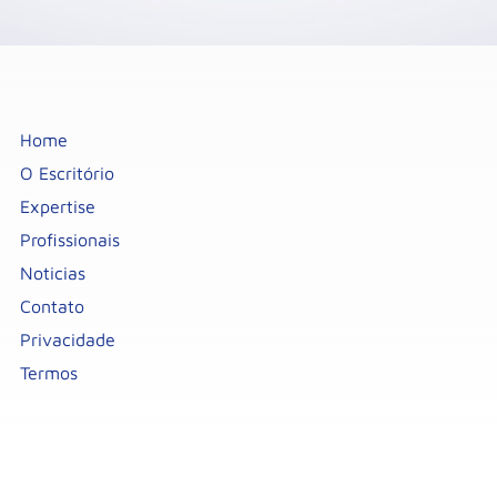
Home
O Escritório
Expertise
Profissionais
Noticias
Contato
Privacidade
Termos