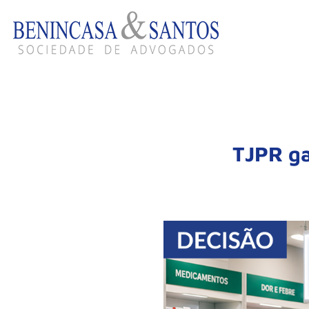
TJPR ga