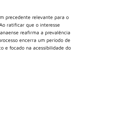
m precedente relevante para o
o ratificar que o interesse
aranaense reafirma a prevalência
 processo encerra um período de
o e focado na acessibilidade do