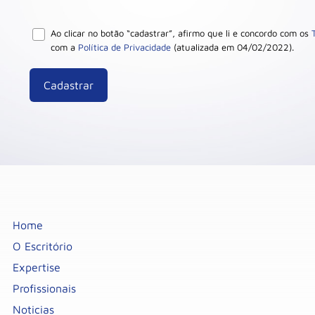
Ao clicar no botão “cadastrar”, afirmo que li e concordo com os
com a
Política de Privacidade
(atualizada em 04/02/2022).
Home
O Escritório
Expertise
Profissionais
Noticias