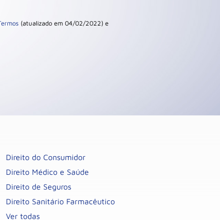
Termos
(atualizado em 04/02/2022) e
Direito do Consumidor
Direito Médico e Saúde
Direito de Seguros
Direito Sanitário Farmacêutico
Ver todas