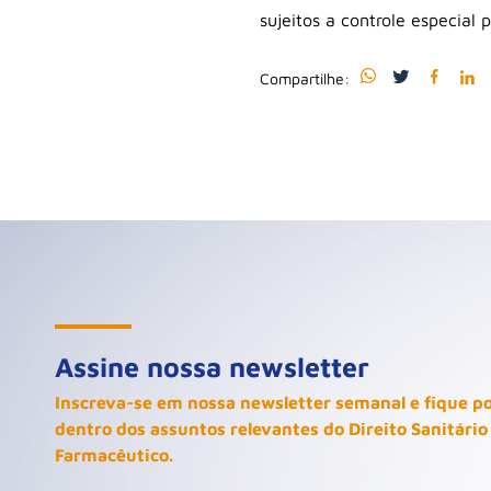
sujeitos a controle especial 
Compartilhe:
Assine nossa newsletter
Inscreva-se em nossa newsletter semanal e fique p
dentro dos assuntos relevantes do Direito Sanitário
Farmacêutico.