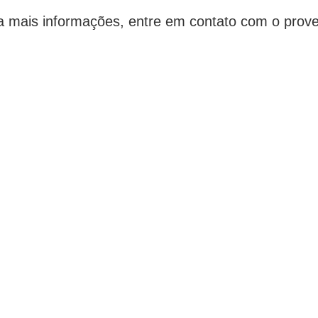
a mais informações, entre em contato com o prove