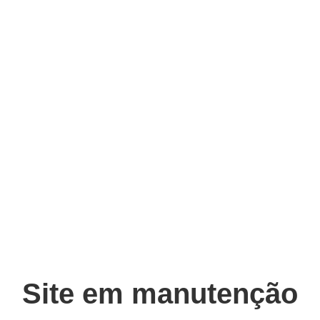
Site em manutenção