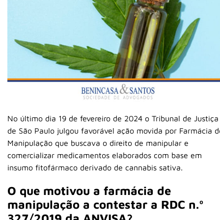
No último dia 19 de fevereiro de 2024 o Tribunal de Justiça
de São Paulo julgou favorável ação movida por Farmácia d
Manipulação que buscava o direito de manipular e
comercializar medicamentos elaborados com base em
insumo fitofármaco derivado de cannabis sativa.
O que motivou a farmácia de
manipulação a contestar a RDC n.º
327/2019 da ANVISA?