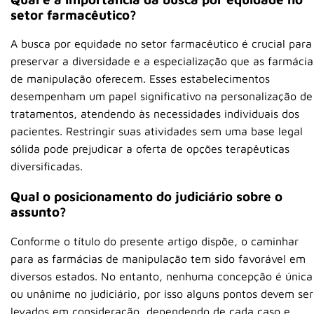
setor farmacêutico?
A busca por equidade no setor farmacêutico é crucial para
preservar a diversidade e a especialização que as farmácia
de manipulação oferecem. Esses estabelecimentos
desempenham um papel significativo na personalização de
tratamentos, atendendo às necessidades individuais dos
pacientes. Restringir suas atividades sem uma base legal
sólida pode prejudicar a oferta de opções terapêuticas
diversificadas.
Qual o posicionamento do judiciário sobre o
assunto?
Conforme o título do presente artigo dispõe, o caminhar
para as farmácias de manipulação tem sido favorável em
diversos estados. No entanto, nenhuma concepção é única
ou unânime no judiciário, por isso alguns pontos devem ser
levados em consideração, dependendo de cada caso e