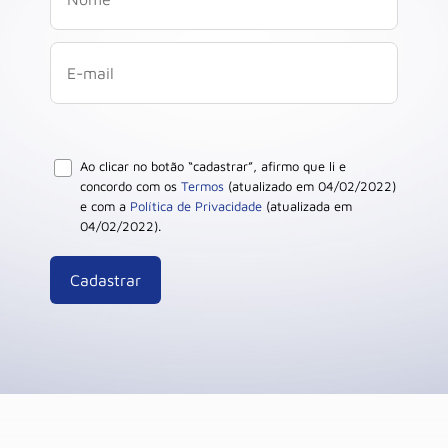
Ao clicar no botão “cadastrar”, afirmo que li e
concordo com os
Termos
(atualizado em 04/02/2022)
e com a
Política de Privacidade
(atualizada em
04/02/2022).