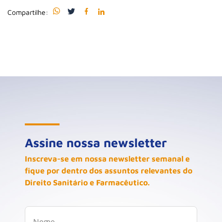
Compartilhe:
Assine nossa newsletter
Inscreva-se em nossa newsletter semanal e
fique por dentro dos assuntos relevantes do
Direito Sanitário e Farmacêutico.