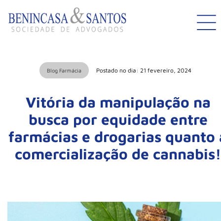
Postado no dia: 21 fevereiro, 2024
Blog Farmácia
Vitória da manipulação na
busca por equidade entre
farmácias e drogarias quanto 
comercialização de cannabis!