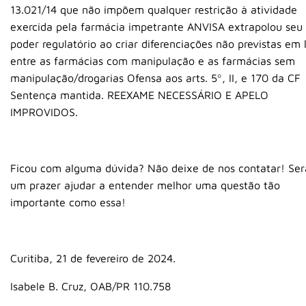
13.021/14 que não impõem qualquer restrição à atividade
exercida pela farmácia impetrante ANVISA extrapolou seu
poder regulatório ao criar diferenciações não previstas em l
entre as farmácias com manipulação e as farmácias sem
manipulação/drogarias Ofensa aos arts. 5º, II, e 170 da CF
Sentença mantida. REEXAME NECESSÁRIO E APELO
IMPROVIDOS.
Ficou com alguma dúvida? Não deixe de nos contatar! Ser
um prazer ajudar a entender melhor uma questão tão
importante como essa!
Curitiba, 21 de fevereiro de 2024.
Isabele B. Cruz, OAB/PR 110.758